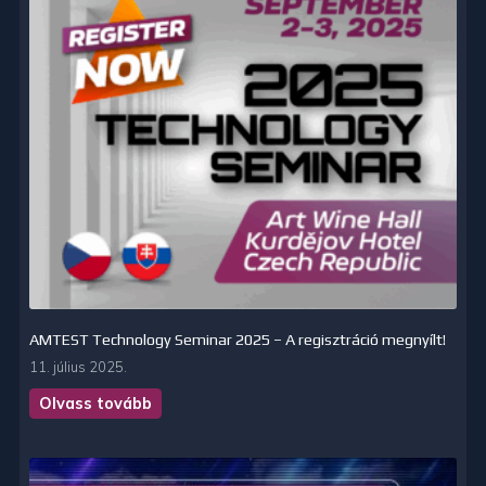
AMTEST Technology Seminar 2025 – A regisztráció megnyílt!
11. július 2025.
Olvass tovább