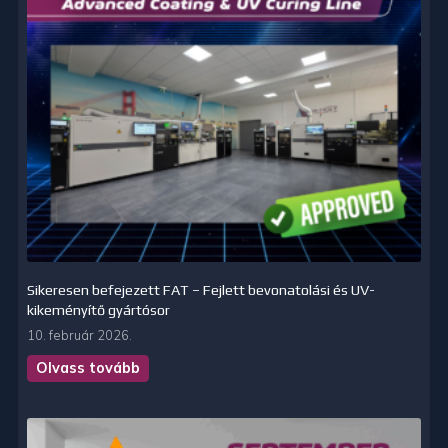
Sikeresen befejezett FAT – Fejlett bevonatolási és UV-
kikeményítő gyártósor
10. február 2026.
Olvass tovább