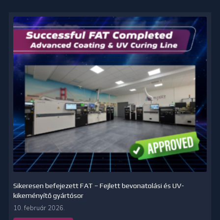
Sikeresen befejezett FAT – Fejlett bevonatolási és UV-
kikeményítő gyártósor
10. február 2026.