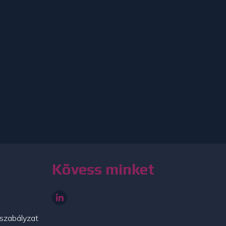
Kövess minket
szabályzat