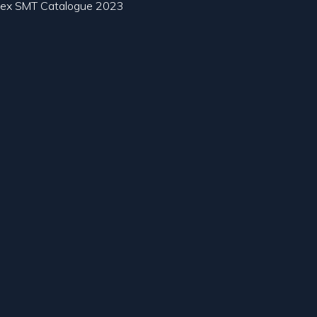
lex SMT Catalogue 2023