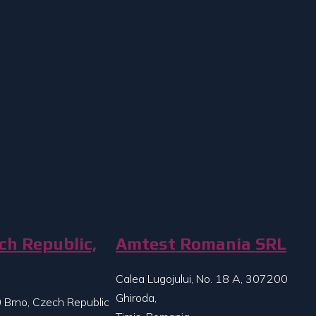
ch Republic,
Amtest Romania SRL
Calea Lugojului, No. 18 A, 307200
Ghiroda,
 Brno, Czech Republic