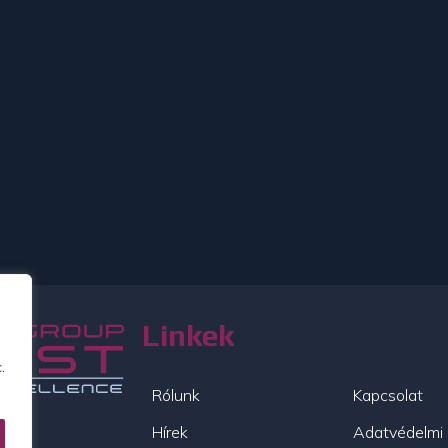
Linkek
.
Rólunk
Kapcsolat
Hírek
Adatvédelmi 