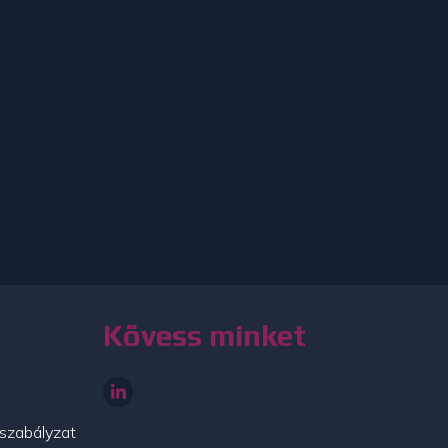
Kövess minket
szabályzat