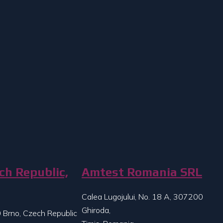
ch Republic,
Amtest Romania SRL
Calea Lugojului, No. 18 A, 307200
Ghiroda,
 Brno, Czech Republic