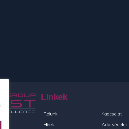
Linkek
.
Rólunk
Kapcsolat
Hírek
Adatvédelmi 