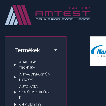
Termékek
ADAGOLÁS
TECHNIKA
ANYAGOK/FOGYÓA
NYAGOK
AUTOMATA
SZÁRÍTÓSZEKRÉNYE
K
CHIP ÜLTETÉS