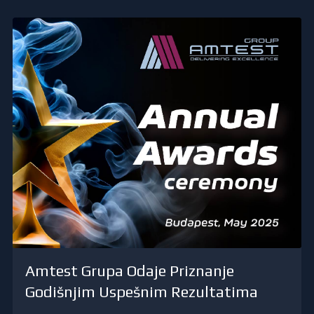
Amtest Grupa Odaje Priznanje
Godišnjim Uspešnim Rezultatima