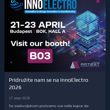
Pridružite nam se na InnoElectro
2026
17. март 2026.
Sa zadovoljstvom pozivamo sve naše kupce da