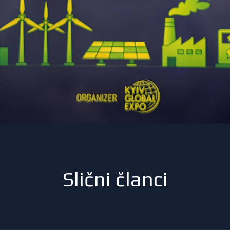
Slični članci