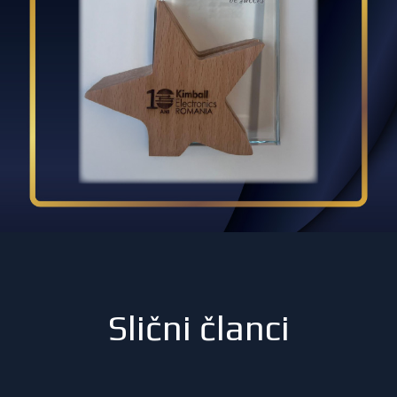
Slični članci