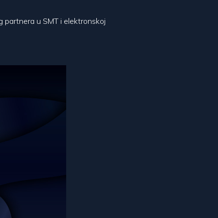
 partnera u SMT i elektronskoj