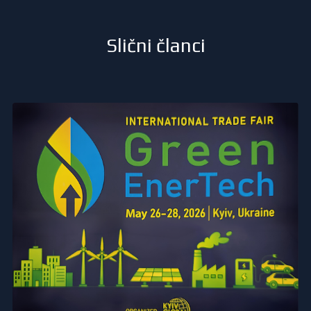
Slični članci