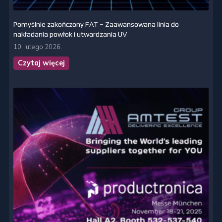
Pomyślnie zakończony FAT – Zaawansowana linia do
nakładania powłok i utwardzania UV
10. lutego 2026.
Czytaj więcej