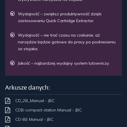
Wydajność – zwiększ produktywność dzięki
zastosowaniu Quick Cartridge Extractor.
Wydajność – nie trać czasu na czekanie, aż
narzędzie będzie gotowe do pracy po podniesieniu
ze stojaka.
Jakość – najbardziej wydajny system lutowniczy.
Arkusze danych:
CD_2B_Manual - JBC
CDB-compact-station Manual - JBC
CD-BE Manual - JBC