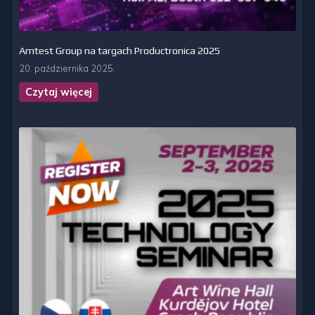
Amtest Group na targach Productronica 2025
20. października 2025.
Czytaj więcej