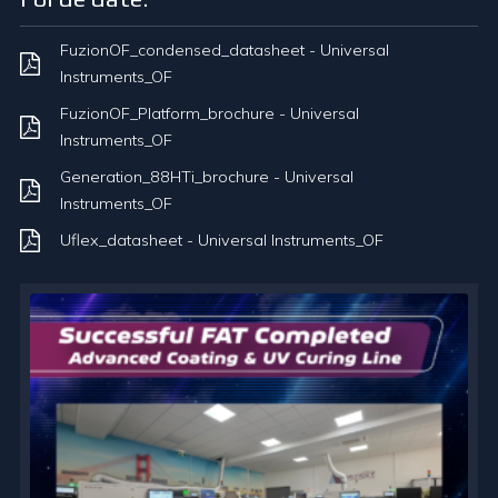
FuzionOF_condensed_datasheet - Universal
Instruments_OF
FuzionOF_Platform_brochure - Universal
Instruments_OF
Generation_88HTi_brochure - Universal
Instruments_OF
Uflex_datasheet - Universal Instruments_OF