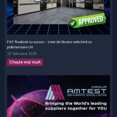
FAT finalizat cu succes – Linie de lăcuire selectivă cu
polimerizare UV
10. februarie 2026.
Citeşte mai mult