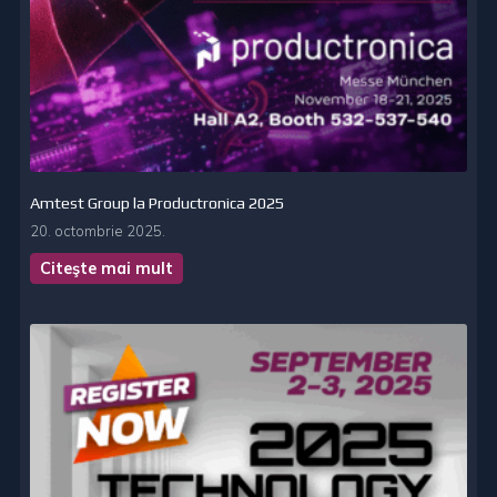
Amtest Group la Productronica 2025
20. octombrie 2025.
Citeşte mai mult