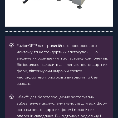
FuzionOF™ для традиційного поверхневого
монтажу та нестандартних застосувань, що
виконує як розміщення, так і вставку компонентів.
Він ідеально підходить для легких нестандартних
форм, підтримуючи широкий спектр
нестандартних пристроїв з виводами та без
виводів.
Uflex™ для багатопроцесних застосувань
забезпечує максимальну гнучкість для всіх форм
вставки нестандартних форм і механічних
операцій складання. Він підтримує радіальну і