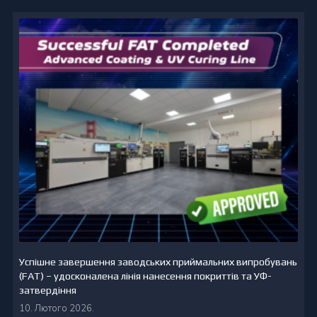
Успішне завершення заводських приймальних випробувань
(FAT) – удосконалена лінія нанесення покриттів та УФ-
затвердіння
10. Лютого 2026.