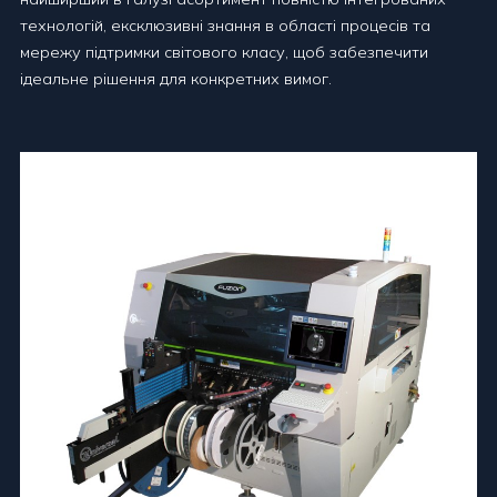
технологій, ексклюзивні знання в області процесів та
мережу підтримки світового класу, щоб забезпечити
ідеальне рішення для конкретних вимог.