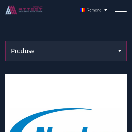
Română
Produse