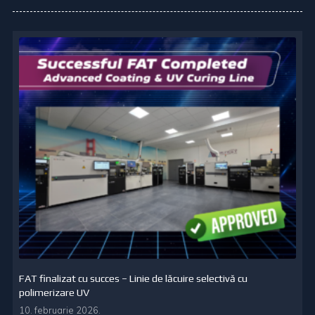
FAT finalizat cu succes – Linie de lăcuire selectivă cu
polimerizare UV
10. februarie 2026.