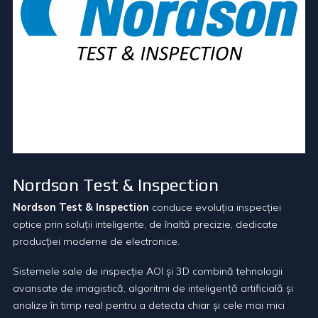
Nordson Test & Inspection
Nordson Test & Inspection
conduce evoluția inspecției
optice prin soluții inteligente, de înaltă precizie, dedicate
producției moderne de electronice.
Sistemele sale de inspecție AOI și 3D combină tehnologii
avansate de imagistică, algoritmi de inteligență artificială și
analize în timp real pentru a detecta chiar și cele mai mici