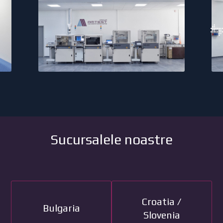
Sucursalele noastre
Croatia /
Bulgaria
Slovenia