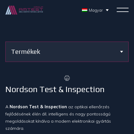
Magyar
Termékek
Nordson Test & Inspection
A
Nordson Test & Inspection
az optikai ellenőrzés
fejlődésének élén áll, intelligens és nagy pontosságú
megoldásokat kínálva a modern elektronikai gyártás
számára.