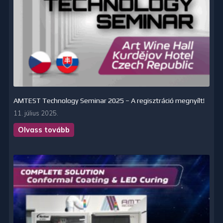
AMTEST Technology Seminar 2025 – A regisztráció megnyílt!
11. július 2025.
Olvass tovább