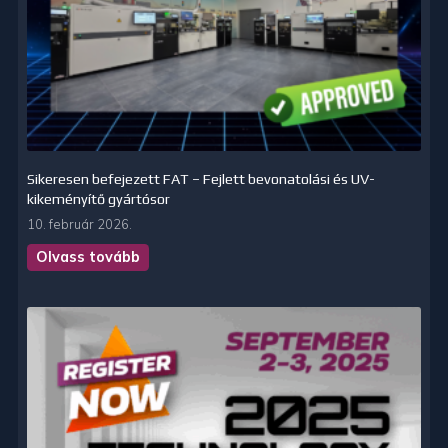
Sikeresen befejezett FAT – Fejlett bevonatolási és UV-
kikeményítő gyártósor
10. február 2026.
Olvass tovább