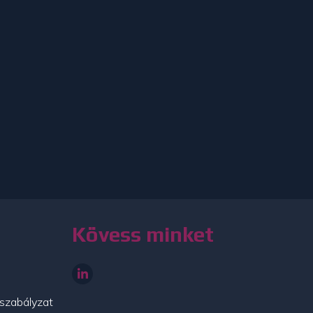
Kövess minket
szabályzat