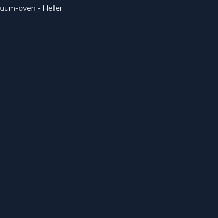
uum-oven - Heller