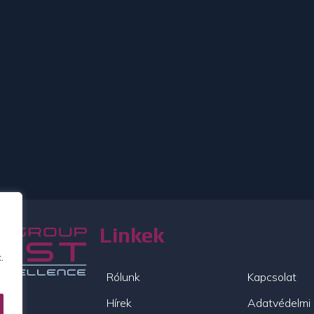
Linkek
.
Rólunk
Kapcsolat
Hírek
Adatvédelmi 