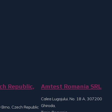
ch Republic,
Amtest Romania SRL
Calea Lugojului, No. 18 A, 307200
Ghiroda,
 Brno, Czech Republic