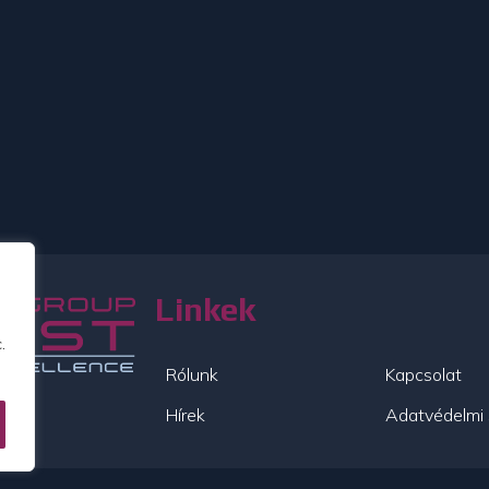
Linkek
.
Rólunk
Kapcsolat
Hírek
Adatvédelmi 