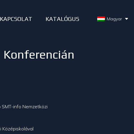
KAPCSOLAT
KATALÓGUS
Magyar
 Konferencián
 SMT-info Nemzetközi
 Középiskolával