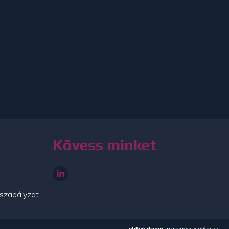
Kövess minket
szabályzat