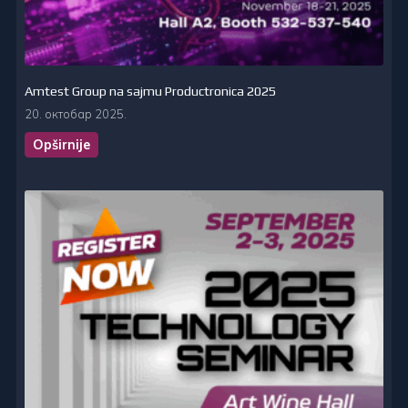
Amtest Group na sajmu Productronica 2025
20. октобар 2025.
Opširnije