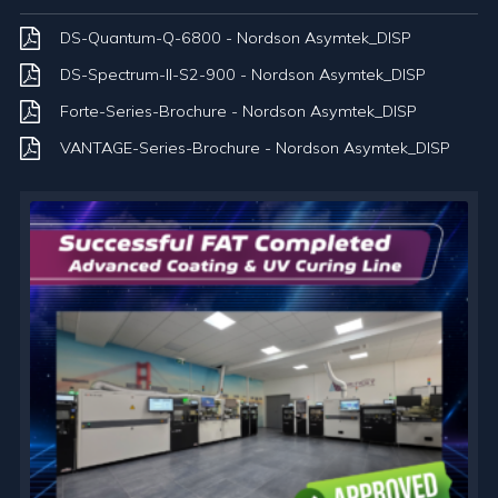
DS-Quantum-Q-6800 - Nordson Asymtek_DISP
DS-Spectrum-ll-S2-900 - Nordson Asymtek_DISP
Forte-Series-Brochure - Nordson Asymtek_DISP
VANTAGE-Series-Brochure - Nordson Asymtek_DISP