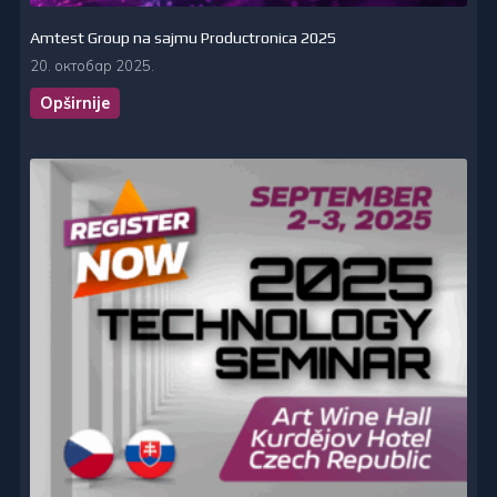
Amtest Group na sajmu Productronica 2025
20. октобар 2025.
Opširnije