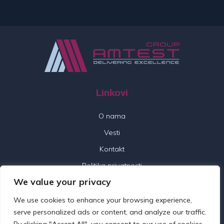
Linkovi
O nama
Vesti
Kontakt
Politika privatnosti
We value your privacy
Pratite nas
We use cookies to enhance your browsing experience,
serve personalized ads or content, and analyze our traffic.