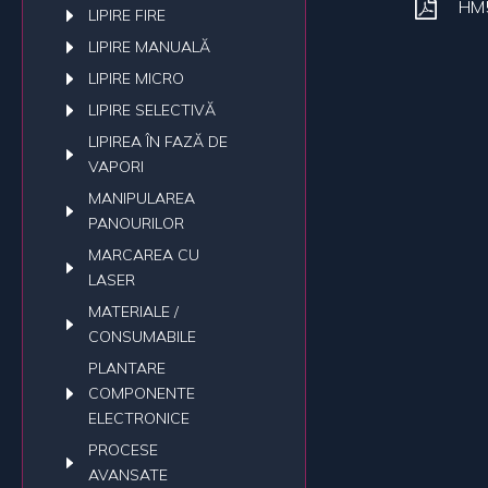
HM5
LIPIRE FIRE
LIPIRE MANUALĂ
LIPIRE MICRO
LIPIRE SELECTIVĂ
LIPIREA ÎN FAZĂ DE
VAPORI
MANIPULAREA
PANOURILOR
MARCAREA CU
LASER
MATERIALE /
CONSUMABILE
PLANTARE
COMPONENTE
ELECTRONICE
PROCESE
AVANSATE