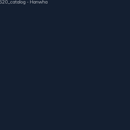
20_catalog - Hanwha