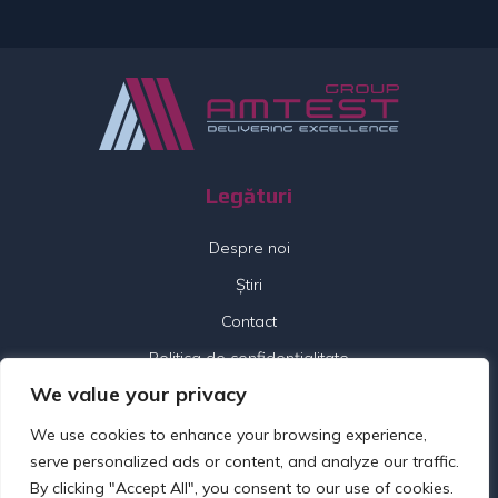
Legături
Despre noi
Știri
Contact
Politica de confidențialitate
We value your privacy
Urmați-ne
We use cookies to enhance your browsing experience,
serve personalized ads or content, and analyze our traffic.
By clicking "Accept All", you consent to our use of cookies.