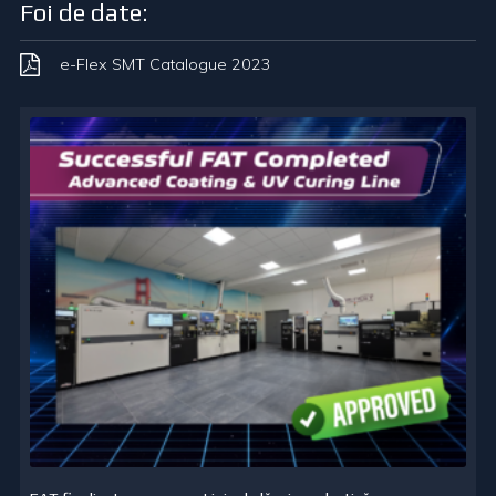
Foi de date:
e-Flex SMT Catalogue 2023