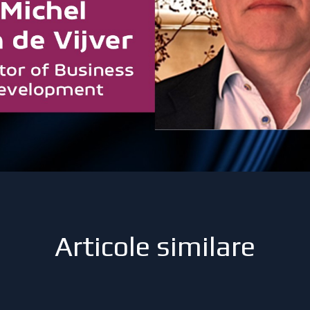
Articole similare