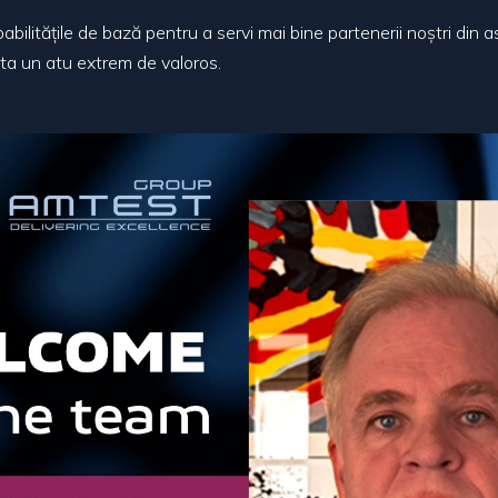
bilitățile de bază pentru a servi mai bine partenerii noștri din 
nta un atu extrem de valoros.