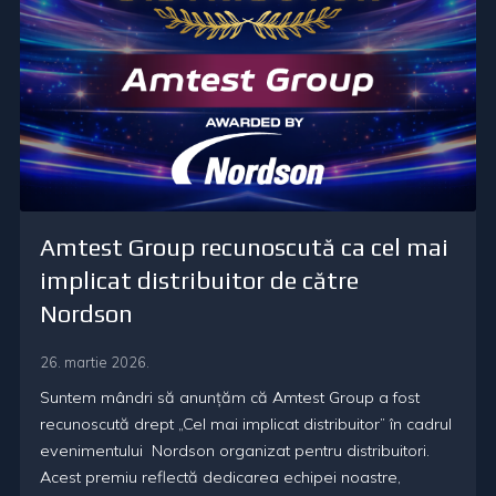
Amtest Group recunoscută ca cel mai
implicat distribuitor de către
Nordson
26. martie 2026.
Suntem mândri să anunțăm că Amtest Group a fost
recunoscută drept „Cel mai implicat distribuitor” în cadrul
evenimentului Nordson organizat pentru distribuitori.
Acest premiu reflectă dedicarea echipei noastre,