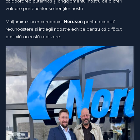
colaborarea puternică și angajamentul nostru de a oferi
valoare partenerilor și clienților noștri.
Mulțumim sincer companiei
Nordson
pentru această
recunoaștere și întregii noastre echipe pentru că a făcut
posibilă această realizare.