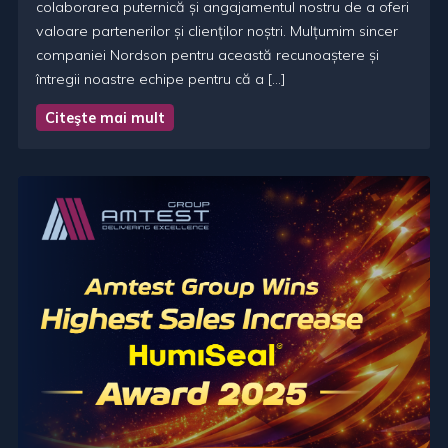
colaborarea puternică și angajamentul nostru de a oferi
valoare partenerilor și clienților noștri. Mulțumim sincer
companiei Nordson pentru această recunoaștere și
întregii noastre echipe pentru că a […]
Citeşte mai mult