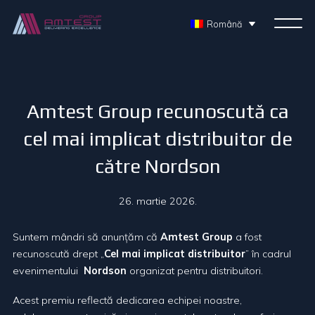
Română
Amtest Group recunoscută ca
cel mai implicat distribuitor de
către Nordson
26. martie 2026.
Suntem mândri să anunțăm că
Amtest Group
a fost
recunoscută drept „
Cel mai implicat distribuitor
” în cadrul
evenimentului
Nordson
organizat pentru distribuitori.
Acest premiu reflectă dedicarea echipei noastre,