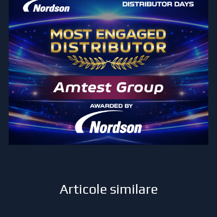
Articole similare