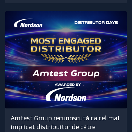
Amtest Group recunoscută ca cel mai
implicat distribuitor de către