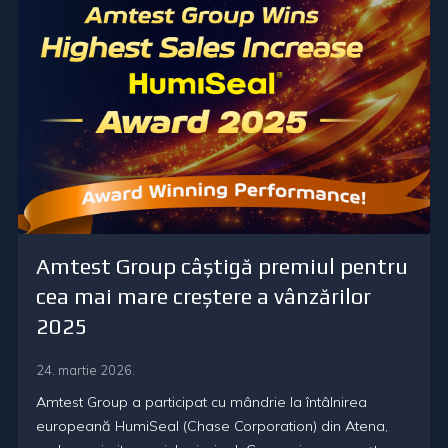
Amtest Group câștigă premiul pentru
cea mai mare creștere a vânzărilor
2025
24. martie 2026.
Amtest Group a participat cu mândrie la întâlnirea
europeană HumiSeal (Chase Corporation) din Atena,