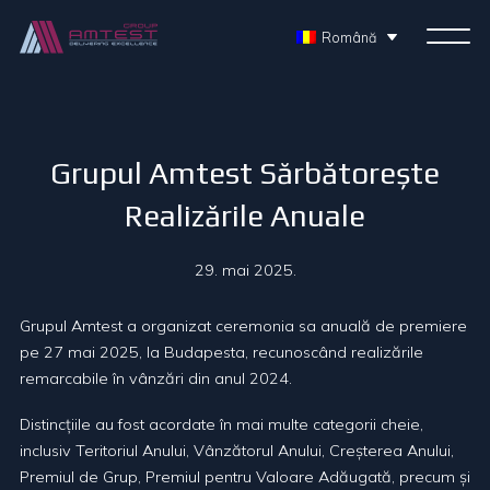
Română
Grupul Amtest Sărbătorește
Realizările Anuale
29. mai 2025.
Grupul Amtest a organizat ceremonia sa anuală de premiere
pe 27 mai 2025, la Budapesta, recunoscând realizările
remarcabile în vânzări din anul 2024.
Distincțiile au fost acordate în mai multe categorii cheie,
inclusiv Teritoriul Anului, Vânzătorul Anului, Creșterea Anului,
Premiul de Grup, Premiul pentru Valoare Adăugată, precum și