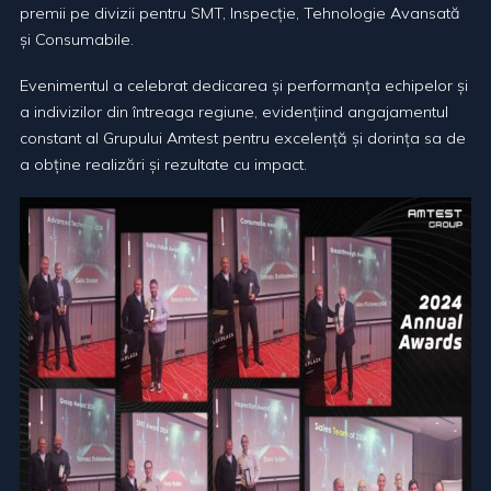
premii pe divizii pentru SMT, Inspecție, Tehnologie Avansată
și Consumabile.
Evenimentul a celebrat dedicarea și performanța echipelor și
a indivizilor din întreaga regiune, evidențiind angajamentul
constant al Grupului Amtest pentru excelență și dorința sa de
a obține realizări și rezultate cu impact.