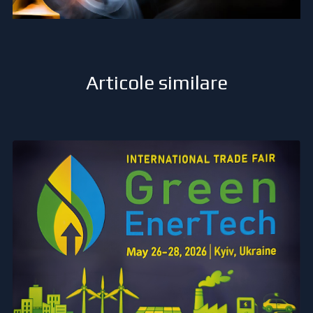
Articole similare