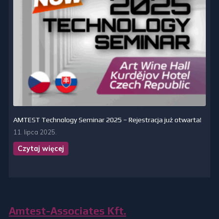
AMTEST Technology Seminar 2025 – Rejestracja już otwarta!
11. lipca 2025.
Czytaj więcej
Amtest-Associates Kft.