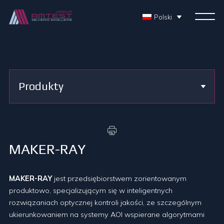
Polski
Produkty
MAKER-RAY
MAKER-RAY
jest przedsiębiorstwem zorientowanym
produktowo, specjalizującym się w inteligentnych
rozwiązaniach optycznej kontroli jakości, ze szczególnym
ukierunkowaniem na systemy AOI wspierane algorytmami