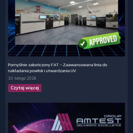
Pomyślnie zakończony FAT – Zaawansowana linia do
nakładania powłok i utwardzania UV
10. lutego 2026.
Czytaj więcej