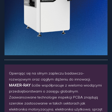
Opierając się na silnym zapleczu badawczo-
rozwojowym oraz ciągłym dążeniu do innowacji,
MAKER-RAY
ściśle współpracuje z wieloma wiodącymi
przedsiębiorstwami o zasięgu globalnym.
Zaawansowane technologie inspekcji PCBA znajdują
szerokie zastosowanie w takich sektorach jak
elektronika motoryzacyjna, elektronika użytkowa, sprzęt