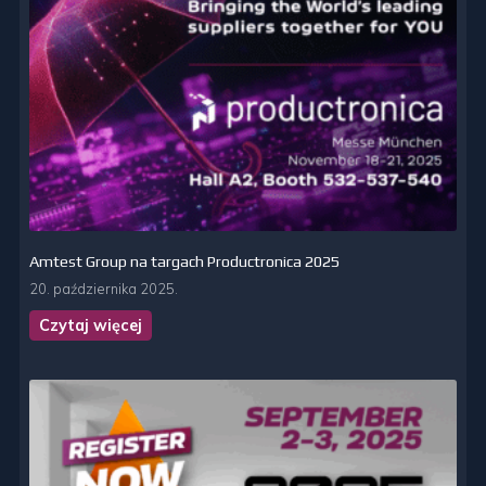
Amtest Group na targach Productronica 2025
20. października 2025.
Czytaj więcej