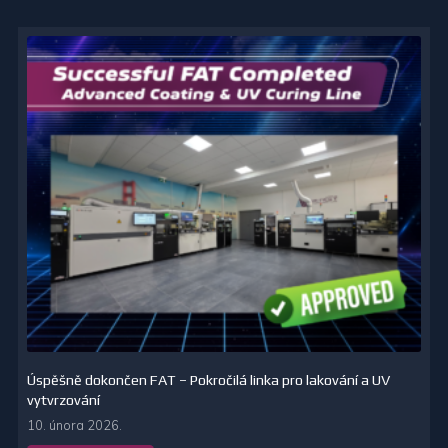
Úspěšně dokončen FAT – Pokročilá linka pro lakování a UV
vytvrzování
10. února 2026.