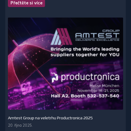
Přečtěte si více
Amtest Group na veletrhu Productronica 2025
20. října 2025.