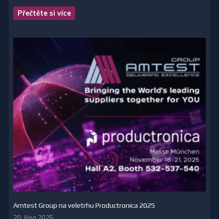
Přečtěte si více
Amtest Group na veletrhu Productronica 2025
20. října 2025.