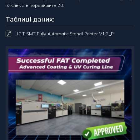
їх кількість перевищить 20.
Таблиці даних:
I.C.T SMT Fully Automatic Stencil Printer V1.2_P