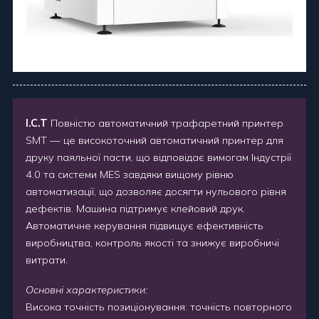
I.C.T
Повністю автоматичний трафаретний принтер
SMT — це високоточний автоматичний принтер для
друку паяльної пасти, що відповідає вимогам Індустрії
4.0 та системи MES завдяки вищому рівню
автоматизації, що дозволяє досягти нульового рівня
дефектів. Машина підтримує клейовий друк.
Автоматичне керування підвищує ефективність
виробництва, контроль якості та знижує виробничі
витрати.
Основні характеристики:
Висока точність позиціонування: точність повторного