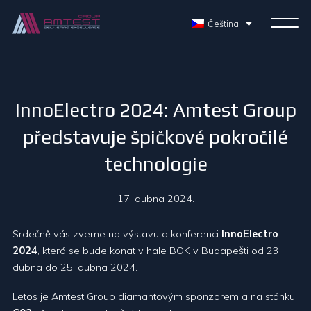
Čeština
InnoElectro 2024: Amtest Group
představuje špičkové pokročilé
technologie
17. dubna 2024.
Srdečně vás zveme na výstavu a konferenci
InnoElectro
2024
, která se bude konat v hale BOK v Budapešti od 23.
dubna do 25. dubna 2024.
Letos je Amtest Group diamantovým sponzorem a na stánku