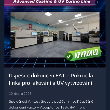
Úspěšně dokončen FAT – Pokročilá
linka pro lakování a UV vytvrzování
10. února 2026.
Společnost Amtest Group s potěšením sdílí úspěšné
dokončení Factory Acceptance Testu (FAT) pro