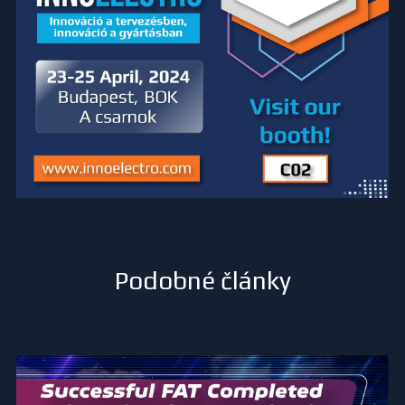
Podobné články