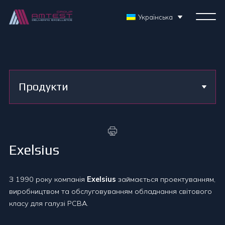
Українська
Продукти
Exelsius
З 1990 року компанія
Exelsius
займається проектуванням,
виробництвом та обслуговуванням обладнання світового
класу для галузі PCBA.