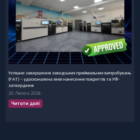
Успішне завершення заводських приймальних випробувань
(FAT) – удосконалена лінія нанесення покриттів та УФ-
затвердіння
10. Лютого 2026.
Читати далі