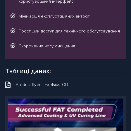
користувацький інтерфейс
Мінімізація експлуатаційних витрат
Простіший доступ для технічного обслуговування
Скорочення часу очищення
Таблиці даних:
Product flyer - Exelsius_CO