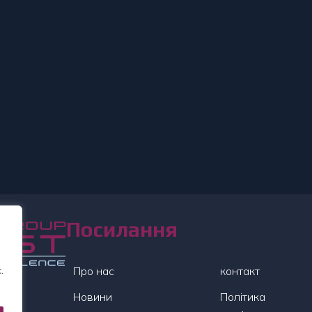
Посилання
.
Про нас
контакт
Новини
Політика