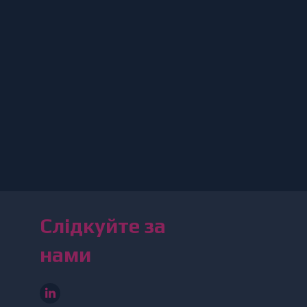
Слідкуйте за
нами