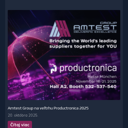
Amtest Group na veľtrhu Productronica 2025
20. októbra 2025.
Čítaj viac