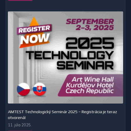
AMTEST Technologický Seminár 2025 – Registrácia je teraz
otvorená!
11. júla 2025.