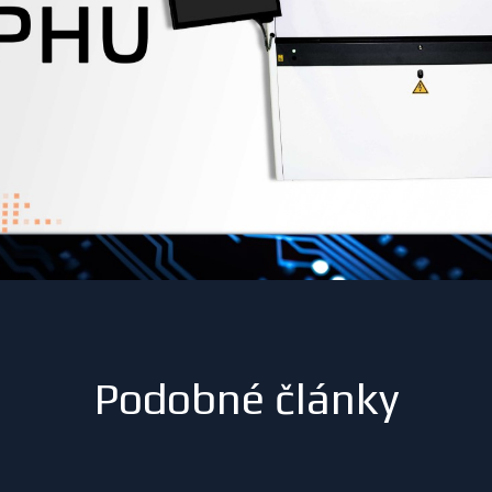
Podobné články