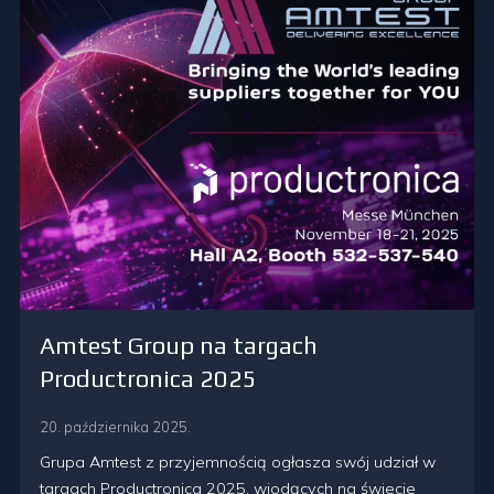
Amtest Group na targach
Productronica 2025
20. października 2025.
Grupa Amtest z przyjemnością ogłasza swój udział w
targach Productronica 2025, wiodących na świecie