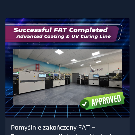
Pomyślnie zakończony FAT –