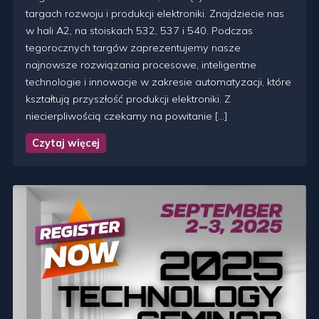
targach rozwoju i produkcji elektroniki. Znajdziecie nas
w hali A2, na stoiskach 532, 537 i 540. Podczas
tegorocznych targów zaprezentujemy nasze
najnowsze rozwiązania procesowe, inteligentne
technologie i innowacje w zakresie automatyzacji, które
kształtują przyszłość produkcji elektroniki. Z
niecierpliwością czekamy na powitanie […]
Czytaj więcej