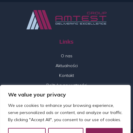
Links
O nas
Aktualności
Kontakt
Polityka prywatności
We value your privacy
Follow us
We use cookies to enhance your browsing experience,
serve personalized ads or content, and analyze our traffic.
By clicking "Accept All", you consent to our use of cookies.