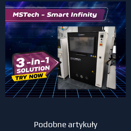
Podobne artykuły