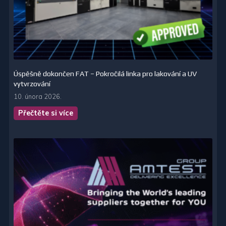
Úspěšně dokončen FAT – Pokročilá linka pro lakování a UV
vytvrzování
10. února 2026.
Přečtěte si více