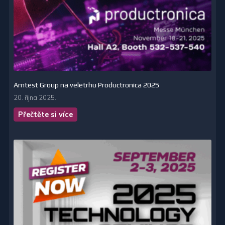
Amtest Group na veletrhu Productronica 2025
20. října 2025.
Přečtěte si více