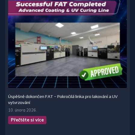
Úspěšně dokončen FAT – Pokročilá linka pro lakování a UV
vytvrzování
10. února 2026.
Přečtěte si více