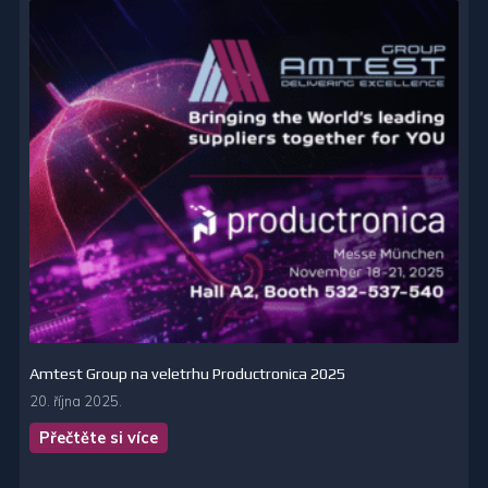
Amtest Group na veletrhu Productronica 2025
20. října 2025.
Přečtěte si více