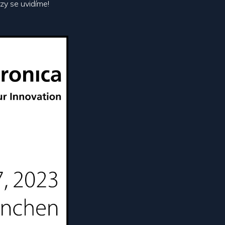
rzy se uvidíme!