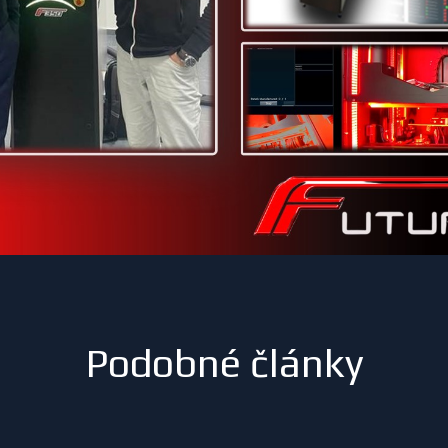
Podobné články