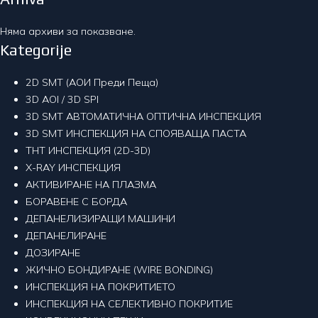
Няма архиви за показване.
Kategorije
2D SMT (АОИ Преди Пеща)
3D AOI / 3D SPI
3D SMT АВТОМАТИЧНА ОПТИЧНА ИНСПЕКЦИЯ
3D SMT ИНСПЕКЦИЯ НА СПОЯВАЩА ПАСТА
THT ИНСПЕКЦИЯ (2D-3D)
X-RAY ИНСПЕКЦИЯ
АКТИВИРАНЕ НА ПЛАЗМА
БОРАВЕНЕ С БОРДА
ДЕПАНЕЛИЗИРАЩИ МАШИНИ
ДЕПАНЕЛИРАНЕ
ДОЗИРАНЕ
ЖИЧНО БОНДИРАНЕ (WIRE BONDING)
ИНСПЕКЦИЯ НА ПОКРИТИЕТО
ИНСПЕКЦИЯ НА СЕЛЕКТИВНО ПОКРИТИЕ