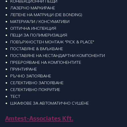
КОНВЕКЦИОННИ ПЕЩИ
ЛАЗЕРНО МАРКИРАНЕ
ЛЕПЕНЕ НА МАТРИЦИ (DIE BONDING)
МАТЕРИАЛИ / КОНСУМАТИВИ
ОПТИЧНА ИНСПЕКЦИЯ
ПЕЩИ ЗА ПОЛИМЕРИЗАЦИЯ
ПОВЪРХНОСТЕН МОНТАЖ "PICK & PLACE"
ПОСТАВЯНЕ & ВМЪКВАНЕ
ПОСТАВЯНЕ НА НЕСТАНДАРТНИ КОМПОНЕНТИ
ПРЕБРОЯВАНЕ НА КОМПОНЕНТИТЕ
ПРИНТИРАНЕ
РЪЧНО ЗАПОЯВАНЕ
СЕЛЕКТИВНО ЗАПОЯВАНЕ
СЕЛЕКТИВНО ПОКРИТИЕ
ТЕСТ
ШКАФОВЕ ЗА АВТОМАТИЧНО СУШЕНЕ
Amtest-Associates Kft.