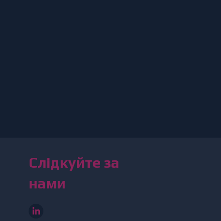
Слідкуйте за
нами