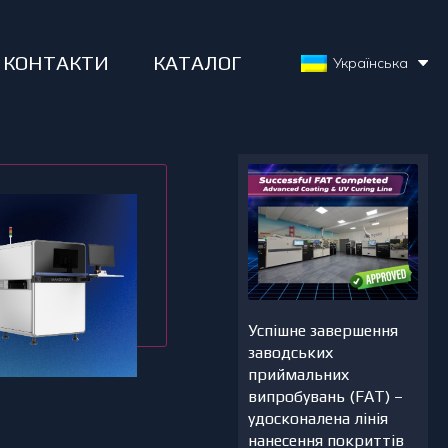
КОНТАКТИ
КАТАЛОГ
Українська
Успішне завершення
заводських
приймальних
випробувань (FAT) –
удосконалена лінія
нанесення покриттів