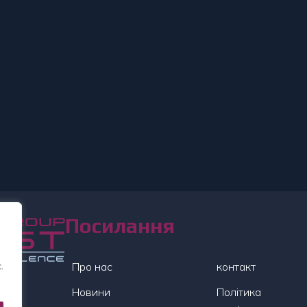
Посилання
.
Про нас
контакт
Новини
Політика