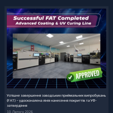
Успішне завершення заводських приймальних випробувань
(FAT) – удосконалена лінія нанесення покриттів та УФ-
затвердіння
10. Лютого 2026.