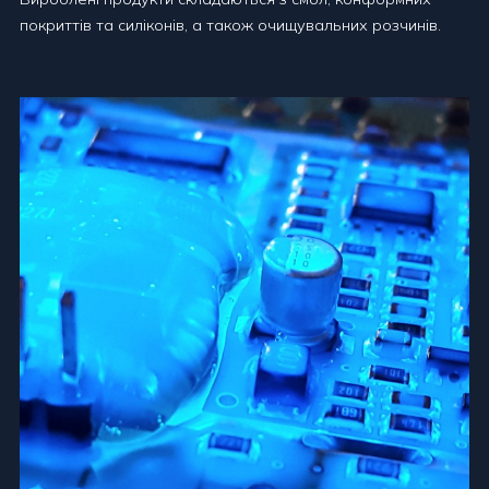
покриттів та силіконів, а також очищувальних розчинів.