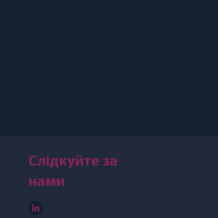
Слідкуйте за
нами