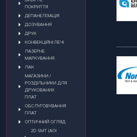
ПОКРИТТЯ
ДЕПАНЕЛIЗАЦIЯ
ДОЗУВАННЯ
ДРУК
КОНВЕКЦIЙНI ПЕЧI
ЛАЗЕРНЕ
МАРКУВАННЯ
ЛАК
МАГАЗИНИ /
РОЗДІЛЬНИКИ ДЛЯ
ДРУКОВАНИХ
ПЛАТ
ОБСЛУГОВУВАННЯ
ПЛАТ
ОПТИЧНИЙ ОГЛЯД
2D SMT (AOI