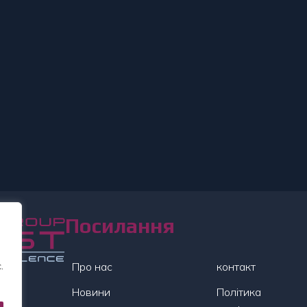
Посилання
.
Про нас
контакт
Новини
Політика