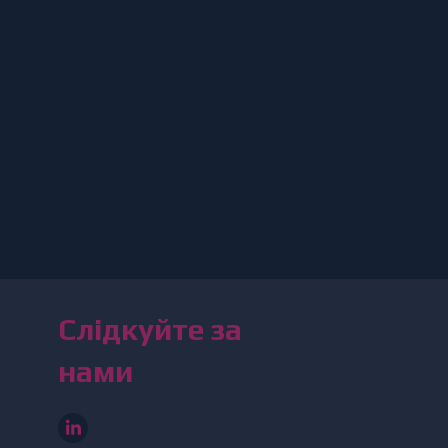
Слідкуйте за
нами