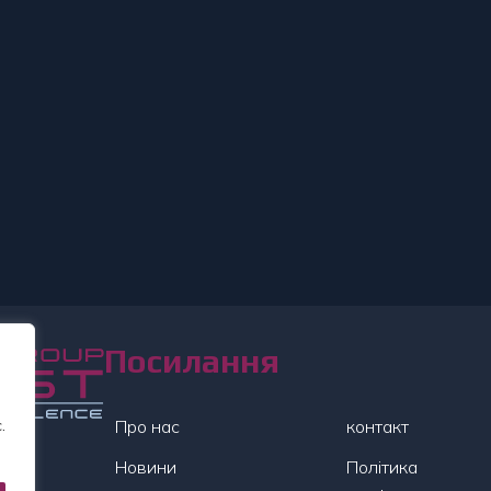
Посилання
.
Про нас
контакт
Новини
Політика