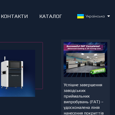
КОНТАКТИ
КАТАЛОГ
Українська
Успішне завершення
заводських
приймальних
випробувань (FAT) –
удосконалена лінія
нанесення покриттів