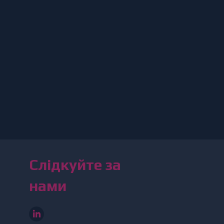
Слідкуйте за
нами