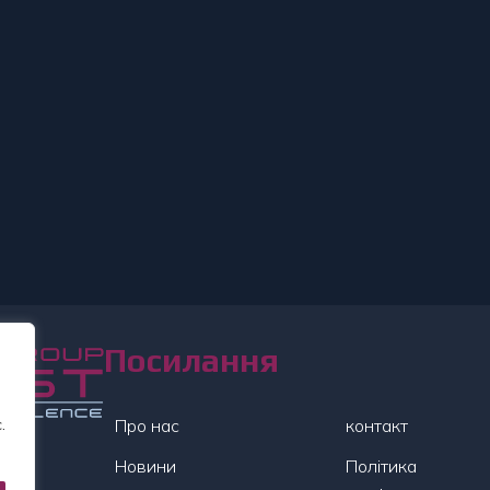
Посилання
.
Про нас
контакт
Новини
Політика