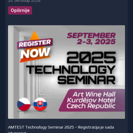
20. октобар 2025.
Opširnije
AMTEST Technology Seminar 2025 – Registracija je sada