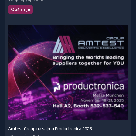
Opširnije
Amtest Group na sajmu Productronica 2025