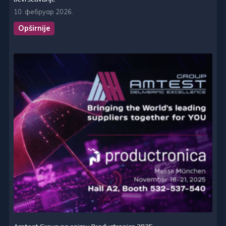
10. фебруар 2026.
Opširnije