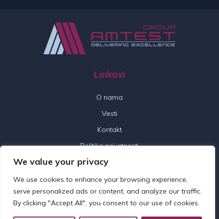
Linkovi
O nama
Vesti
Kontakt
Politika privatnosti
We value your privacy
Pratite nas
We use cookies to enhance your browsing experience,
serve personalized ads or content, and analyze our traffic.
By clicking "Accept All", you consent to our use of cookies.