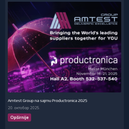
Amtest Group na sajmu Productronica 2025
20. октобар 2025.
Opširnije