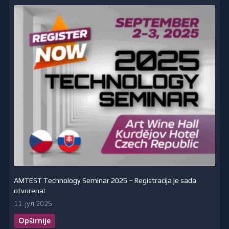
AMTEST Technology Seminar 2025 – Registracija je sada
otvorena!
11. јул 2025.
Opširnije