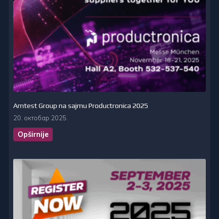
Amtest Group na sajmu Productronica 2025
20. октобар 2025.
Opširnije