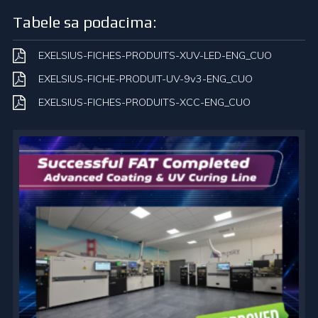
Tabele sa podacima:
EXELSIUS-FICHES-PRODUITS-XUV-LED-ENG_CUO
EXELSIUS-FICHE-PRODUIT-UV-9v3-ENG_CUO
EXELSIUS-FICHES-PRODUITS-XCC-ENG_CUO