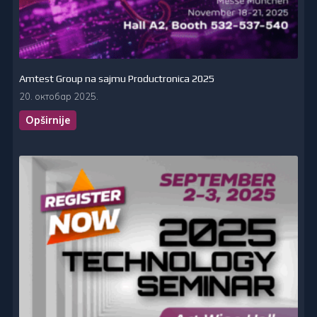
Amtest Group na sajmu Productronica 2025
20. октобар 2025.
Opširnije