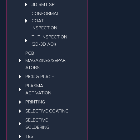
3D SMT SPI
CONFORMAL
COAT
INSPECTION
THT INSPECTION
(2D-3D AOI)
PCB
MAGAZINES/SEPAR
ATORS
PICK & PLACE
PLASMA
ACTIVATION
PRINTING
SELECTIVE COATING
SELECTIVE
SOLDERING
TEST