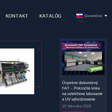
KONTAKT
KATALÓG
Slovenčina
Úspešne dokončený
FAT – Pokročilá linka
na selektívne lakovanie
a UV vytvrdzovanie
10. februára 2026.